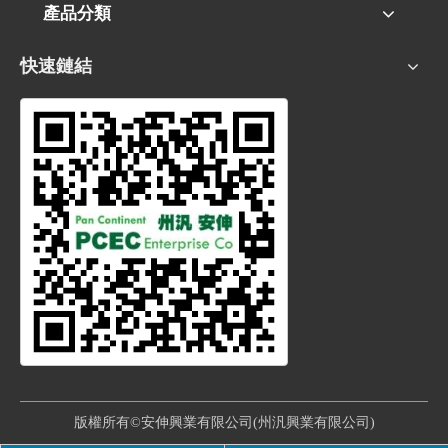
產品分類
快速鏈結
版權所有©安伸興業有限公司(州汎興業有限公司)