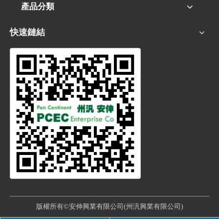
產品分類
快速鏈結
版權所有©安伸興業有限公司(州汎興業有限公司)